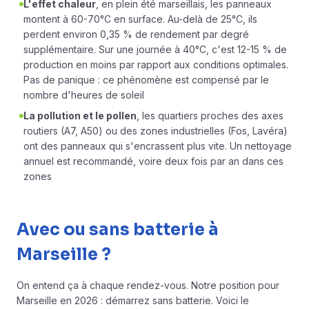
L'effet chaleur
, en plein été marseillais, les panneaux
montent à 60-70°C en surface. Au-delà de 25°C, ils
perdent environ 0,35 % de rendement par degré
supplémentaire. Sur une journée à 40°C, c'est 12-15 % de
production en moins par rapport aux conditions optimales.
Pas de panique : ce phénomène est compensé par le
nombre d'heures de soleil
La pollution et le pollen
, les quartiers proches des axes
routiers (A7, A50) ou des zones industrielles (Fos, Lavéra)
ont des panneaux qui s'encrassent plus vite. Un nettoyage
annuel est recommandé, voire deux fois par an dans ces
zones
Avec ou sans batterie à
Marseille ?
On entend ça à chaque rendez-vous. Notre position pour
Marseille en 2026 : démarrez sans batterie. Voici le