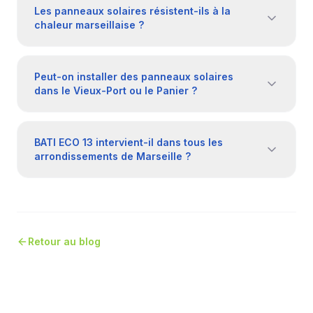
Les panneaux solaires résistent-ils à la
chaleur marseillaise ?
Peut-on installer des panneaux solaires
dans le Vieux-Port ou le Panier ?
BATI ECO 13 intervient-il dans tous les
arrondissements de Marseille ?
Retour au blog
Articles similaires