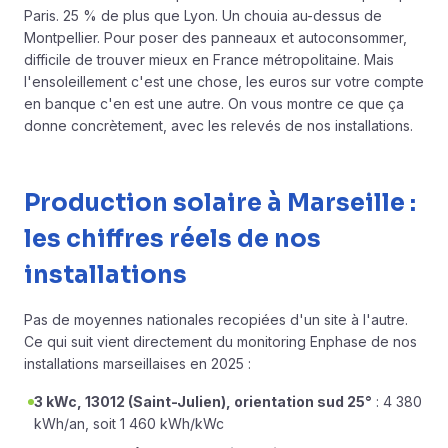
Paris. 25 % de plus que Lyon. Un chouia au-dessus de
Montpellier. Pour poser des panneaux et autoconsommer,
difficile de trouver mieux en France métropolitaine. Mais
l'ensoleillement c'est une chose, les euros sur votre compte
en banque c'en est une autre. On vous montre ce que ça
donne concrètement, avec les relevés de nos installations.
Production solaire à Marseille :
les chiffres réels de nos
installations
Pas de moyennes nationales recopiées d'un site à l'autre.
Ce qui suit vient directement du monitoring Enphase de nos
installations marseillaises en 2025 :
3 kWc, 13012 (Saint-Julien), orientation sud 25°
: 4 380
kWh/an, soit 1 460 kWh/kWc