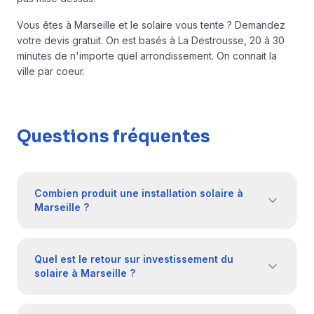
Vous êtes à Marseille et le solaire vous tente ?
Demandez
votre devis gratuit
. On est basés à La Destrousse, 20 à 30
minutes de n'importe quel arrondissement.
On connait la
ville
par coeur.
Questions fréquentes
Combien produit une installation solaire à
Marseille ?
Quel est le retour sur investissement du
solaire à Marseille ?