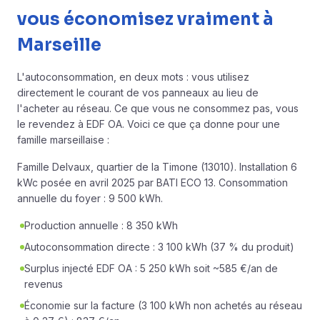
vous économisez vraiment à
Marseille
L'autoconsommation, en deux mots : vous utilisez
directement le courant de vos panneaux au lieu de
l'acheter au réseau. Ce que vous ne consommez pas, vous
le revendez à EDF OA. Voici ce que ça donne pour une
famille marseillaise :
Famille Delvaux, quartier de la Timone (13010). Installation 6
kWc posée en avril 2025 par
BATI ECO 13
. Consommation
annuelle du foyer : 9 500 kWh.
Production annuelle : 8 350 kWh
Autoconsommation directe : 3 100 kWh (37 % du produit)
Surplus injecté EDF OA : 5 250 kWh soit ~585 €/an de
revenus
Économie sur la facture (3 100 kWh non achetés au réseau