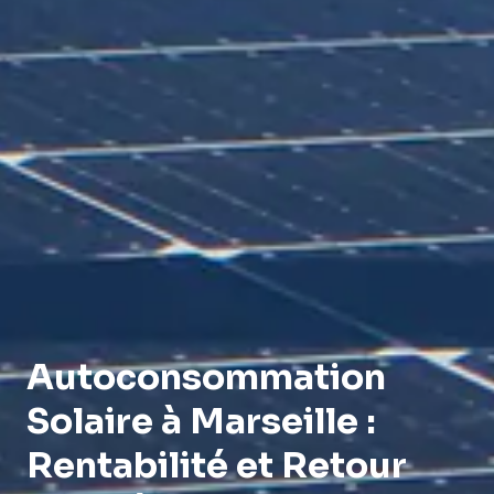
Autoconsommation
Solaire à Marseille :
Rentabilité et Retour