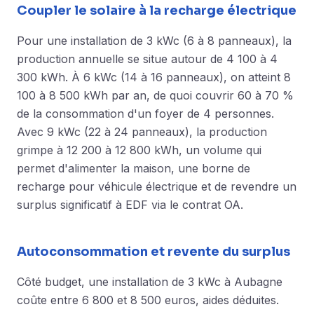
Coupler le solaire à la recharge électrique
Pour une installation de 3 kWc (6 à 8 panneaux), la
production annuelle se situe autour de 4 100 à 4
300 kWh. À 6 kWc (14 à 16 panneaux), on atteint 8
100 à 8 500 kWh par an, de quoi couvrir 60 à 70 %
de la consommation d'un foyer de 4 personnes.
Avec 9 kWc (22 à 24 panneaux), la production
grimpe à 12 200 à 12 800 kWh, un volume qui
permet d'alimenter la maison, une borne de
recharge pour véhicule électrique et de revendre un
surplus significatif à EDF via le contrat OA.
Autoconsommation et revente du surplus
Côté budget, une installation de 3 kWc à Aubagne
coûte entre 6 800 et 8 500 euros, aides déduites.