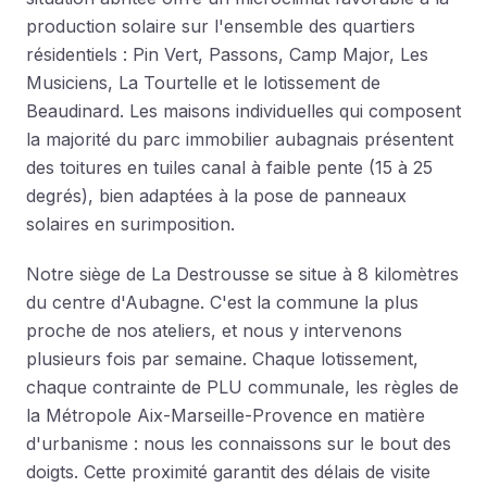
production solaire sur l'ensemble des quartiers
résidentiels : Pin Vert, Passons, Camp Major, Les
Musiciens, La Tourtelle et le lotissement de
Beaudinard. Les maisons individuelles qui composent
la majorité du parc immobilier aubagnais présentent
des toitures en tuiles canal à faible pente (15 à 25
degrés), bien adaptées à la pose de panneaux
solaires en surimposition.
Notre siège de La Destrousse se situe à 8 kilomètres
du centre d'Aubagne. C'est la commune la plus
proche de nos ateliers, et nous y intervenons
plusieurs fois par semaine. Chaque lotissement,
chaque contrainte de PLU communale, les règles de
la Métropole Aix-Marseille-Provence en matière
d'urbanisme : nous les connaissons sur le bout des
doigts. Cette proximité garantit des délais de visite