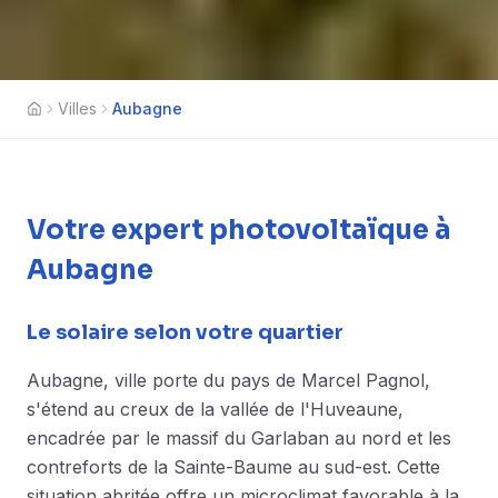
Villes
Aubagne
Accueil
Votre expert photovoltaïque à
Aubagne
Le solaire selon votre quartier
Aubagne, ville porte du pays de Marcel Pagnol,
s'étend au creux de la vallée de l'Huveaune,
encadrée par le massif du Garlaban au nord et les
contreforts de la Sainte-Baume au sud-est. Cette
situation abritée offre un microclimat favorable à la