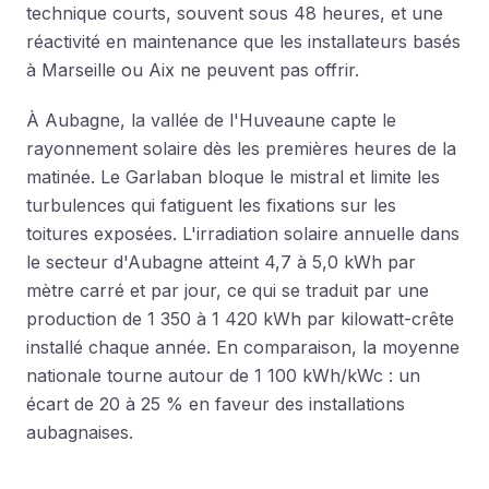
technique courts, souvent sous 48 heures, et une
réactivité en maintenance que les installateurs basés
à Marseille ou Aix ne peuvent pas offrir.
À Aubagne, la vallée de l'Huveaune capte le
rayonnement solaire dès les premières heures de la
matinée. Le Garlaban bloque le mistral et limite les
turbulences qui fatiguent les fixations sur les
toitures exposées. L'irradiation solaire annuelle dans
le secteur d'Aubagne atteint 4,7 à 5,0 kWh par
mètre carré et par jour, ce qui se traduit par une
production de 1 350 à 1 420 kWh par kilowatt-crête
installé chaque année. En comparaison, la moyenne
nationale tourne autour de 1 100 kWh/kWc : un
écart de 20 à 25 % en faveur des installations
aubagnaises.