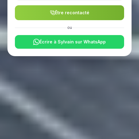
Être recontacté
ou
Écrire à Sylvain sur WhatsApp