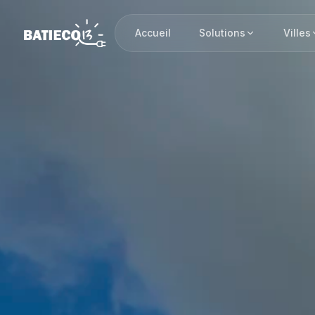
Accueil
Solutions
Villes