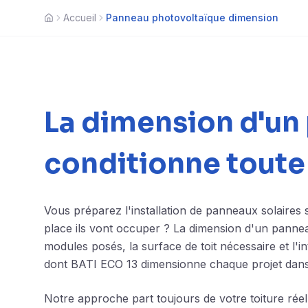
Accueil
Panneau photovoltaïque dimension
Accueil
La dimension d'un
conditionne toute 
Vous préparez l'installation de panneaux solaires
place ils vont occuper ? La dimension d'un panne
modules posés, la surface de toit nécessaire et l'int
dont
BATI ECO 13
dimensionne chaque projet dans
Notre approche part toujours de votre toiture ré