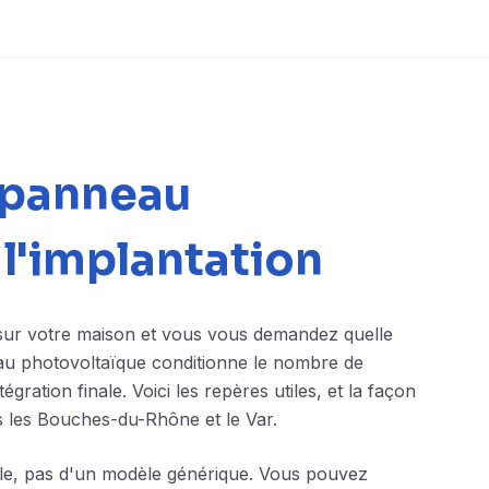
 panneau
l'implantation
 sur votre maison et vous vous demandez quelle
au photovoltaïque conditionne le nombre de
égration finale. Voici les repères utiles, et la façon
 les Bouches-du-Rhône et le Var.
elle, pas d'un modèle générique. Vous pouvez