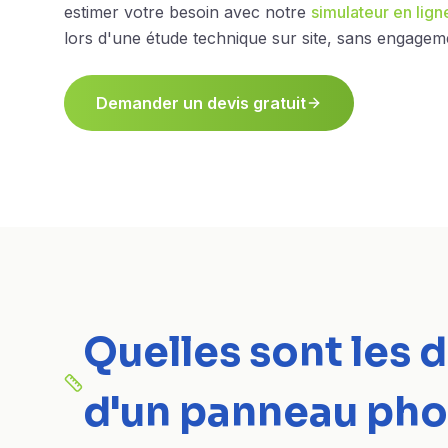
estimer votre besoin avec notre
simulateur en lign
lors d'une étude technique sur site, sans engagem
Demander un devis gratuit
Quelles sont les
d'un panneau pho