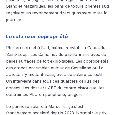
Blanc et Mazargues, les pans de toiture orientés sud
reçoivent un rayonnement direct quasiment toute la
journée.
Le solaire en copropriété
Plus au nord et à l'est, même constat. La Capelette,
Saint-Loup, Les Camoins : du pavillonnaire avec de
belles surfaces de toit exploitables. Les copropriétés
des grands ensembles autour de Castellane ou La
Joliette s'y mettent aussi, avec du solaire collectif.
On intervient dans tous ces quartiers depuis des
années. Les dossiers ABF du centre historique, les
contraintes PLU en périphérie, on gère.
Le panneau solaire à Marseille, ça s'est
franchement accéléré depuis 2023. Normal : le prix