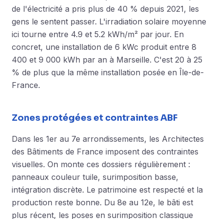
de l'électricité a pris plus de 40 % depuis 2021, les
gens le sentent passer. L'irradiation solaire moyenne
ici tourne entre 4.9 et 5.2 kWh/m² par jour. En
concret, une installation de 6 kWc produit entre 8
400 et 9 000 kWh par an à Marseille. C'est 20 à 25
% de plus que la même installation posée en Île-de-
France.
Zones protégées et contraintes ABF
Dans les 1er au 7e arrondissements, les Architectes
des Bâtiments de France imposent des contraintes
visuelles. On monte ces dossiers régulièrement :
panneaux couleur tuile, surimposition basse,
intégration discrète. Le patrimoine est respecté et la
production reste bonne. Du 8e au 12e, le bâti est
plus récent, les poses en surimposition classique