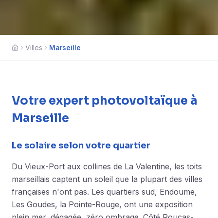
Villes
Marseille
Accueil
Votre expert photovoltaïque à
Marseille
Le solaire selon votre quartier
Du Vieux-Port aux collines de La Valentine, les toits
marseillais captent un soleil que la plupart des villes
françaises n'ont pas. Les quartiers sud, Endoume,
Les Goudes, la Pointe-Rouge, ont une exposition
plein mer, dégagée, zéro ombrage. Côté Roucas-