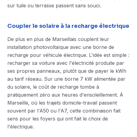
sur tuile ou terrasse passent sans souci.
Coupler le solaire à la recharge électrique
De plus en plus de Marseillais couplent leur
installation photovoltaïque avec une borne de
recharge pour véhicule électrique. L'idée est simple :
recharger sa voiture avec l'électricité produite par
ses propres panneaux, plutôt que de payer le kWh
au tarif réseau. Sur une borne 7 kW alimentée par
du solaire, le coût de recharge tombe à
pratiquement zéro aux heures d'ensoleillement. À
Marseille, où les trajets domicile-travail passent
souvent par l'A50 ou l'A7, cette combinaison fait
sens pour les foyers qui ont fait le choix de
l'électrique.