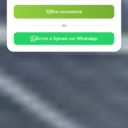
Être recontacté
ou
Écrire à Sylvain sur WhatsApp