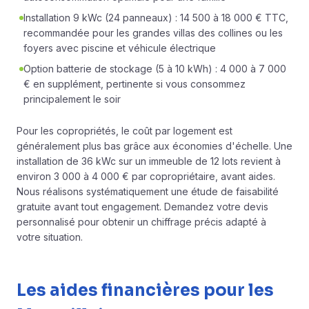
Installation 9 kWc (24 panneaux) : 14 500 à 18 000 € TTC,
recommandée pour les grandes villas des collines ou les
foyers avec piscine et véhicule électrique
Option batterie de stockage (5 à 10 kWh) : 4 000 à 7 000
€ en supplément, pertinente si vous consommez
principalement le soir
Pour les copropriétés, le coût par logement est
généralement plus bas grâce aux économies d'échelle. Une
installation de 36 kWc sur un immeuble de 12 lots revient à
environ 3 000 à 4 000 € par copropriétaire, avant aides.
Nous réalisons systématiquement une étude de faisabilité
gratuite avant tout engagement.
Demandez votre devis
personnalisé
pour obtenir un chiffrage précis adapté à
votre situation.
Les aides financières pour les