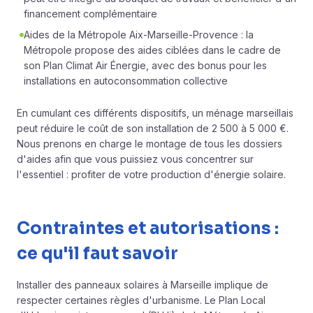
financement complémentaire
Aides de la Métropole Aix-Marseille-Provence : la
Métropole propose des aides ciblées dans le cadre de
son Plan Climat Air Énergie, avec des bonus pour les
installations en autoconsommation collective
En cumulant ces différents dispositifs, un ménage marseillais
peut réduire le coût de son installation de 2 500 à 5 000 €.
Nous prenons en charge le montage de tous les dossiers
d'aides afin que vous puissiez vous concentrer sur
l'essentiel : profiter de votre production d'énergie solaire.
Contraintes et autorisations :
ce qu'il faut savoir
Installer des panneaux solaires à
Marseille
implique de
respecter certaines règles d'urbanisme. Le Plan Local