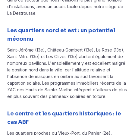
d'installations, avec un accès facile depuis notre siège de
La Destrousse.
Les quartiers nord et est : un potentiel
méconnu
Saint-Jérôme (13e), Château-Gombert (13e), La Rose (13e),
Saint-Mitre (13e) et Les Olives (13e) abritent également de
nombreux pavillons. L'ensoleillement y est excellent malgré
la position nord dans la ville, car l'altitude relative et
l'absence de masques en ombre au sud favorisent la
captation solaire. Les programmes immobiliers récents de la
ZAC des Hauts de Sainte-Marthe intègrent d'ailleurs de plus
en plus souvent des panneaux solaires en toiture.
Le centre et les quartiers historiques : le
cas ABF
Les quartiers proches du Vieux-Port, du Panier (2e),