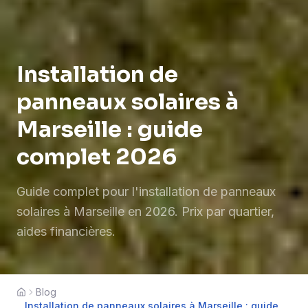
Installation de
panneaux solaires à
Marseille : guide
complet 2026
Guide complet pour l'installation de panneaux
solaires à Marseille en 2026. Prix par quartier,
aides financières.
Blog
Accueil
Installation de panneaux solaires à Marseille : guide