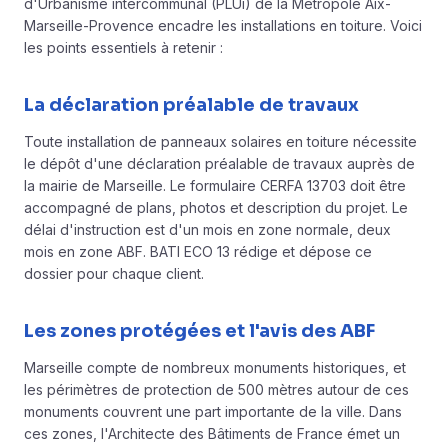
d'Urbanisme intercommunal (PLUi) de la Métropole Aix-
Marseille-Provence encadre les installations en toiture. Voici
les points essentiels à retenir :
La déclaration préalable de travaux
Toute installation de panneaux solaires en toiture nécessite
le dépôt d'une déclaration préalable de travaux auprès de
la mairie de Marseille. Le formulaire CERFA 13703 doit être
accompagné de plans, photos et description du projet. Le
délai d'instruction est d'un mois en zone normale, deux
mois en zone ABF. BATI ECO 13 rédige et dépose ce
dossier pour chaque client.
Les zones protégées et l'avis des ABF
Marseille compte de nombreux monuments historiques, et
les périmètres de protection de 500 mètres autour de ces
monuments couvrent une part importante de la ville. Dans
ces zones, l'Architecte des Bâtiments de France émet un