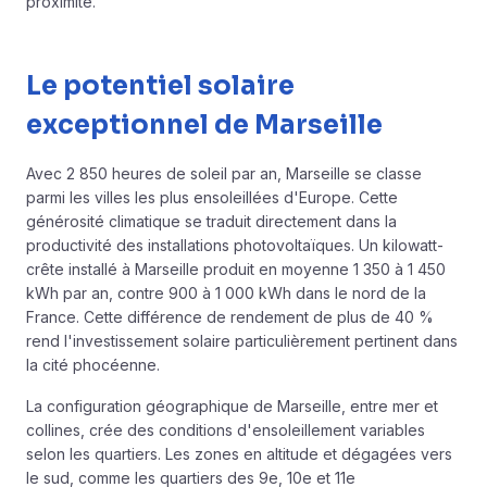
proximité.
Le potentiel solaire
exceptionnel de Marseille
Avec 2 850 heures de soleil par an, Marseille se classe
parmi les villes les plus ensoleillées d'Europe. Cette
générosité climatique se traduit directement dans la
productivité des installations photovoltaïques. Un kilowatt-
crête installé à Marseille produit en moyenne 1 350 à 1 450
kWh par an, contre 900 à 1 000 kWh dans le nord de la
France. Cette différence de rendement de plus de 40 %
rend l'investissement solaire particulièrement pertinent dans
la cité phocéenne.
La configuration géographique de Marseille, entre mer et
collines, crée des conditions d'ensoleillement variables
selon les quartiers. Les zones en altitude et dégagées vers
le sud, comme les quartiers des 9e, 10e et 11e