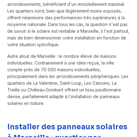
arrondissements, bénéficient d'un ensoleillement maximal.
Les quartiers nord, bien que légèrement moins exposés,
offrent néanmoins des performances très supérieures à la
moyenne nationale. Dans tous les cas, la question n'est pas
de savoir si le solaire est rentable à Marseille, il l'est partout,
mais de bien dimensionner votre installation en fonction de
votre situation spécifique.
Autre atout de Marseille : le nombre élevé de maisons
individuelles. Contrairement à une idée reçue, la ville
compte près de 70 000 maisons individuelles,
principalement dans les arrondissements périphériques. Les
quartiers de La Valentine, Saint-Loup, Les Camoins, La
Treille ou Château-Gombert offrent un tissu pavillonnaire
dense, parfaitement adapté à l'installation de panneaux
solaires en toiture.
Installer des panneaux solaires