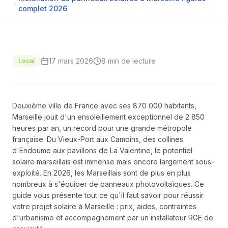
complet 2026
17 mars 2026
8 min
de lecture
Local
Deuxième ville de France avec ses 870 000 habitants,
Marseille
jouit d'un ensoleillement exceptionnel de 2 850
heures par an, un record pour une grande métropole
française. Du Vieux-Port aux Camoins, des collines
d'Endoume aux pavillons de La Valentine, le potentiel
solaire marseillais est immense mais encore largement sous-
exploité. En 2026, les Marseillais sont de plus en plus
nombreux à s'équiper de panneaux photovoltaïques. Ce
guide vous présente tout ce qu'il faut savoir pour réussir
votre projet solaire à Marseille : prix, aides, contraintes
d'urbanisme et accompagnement par un installateur RGE de