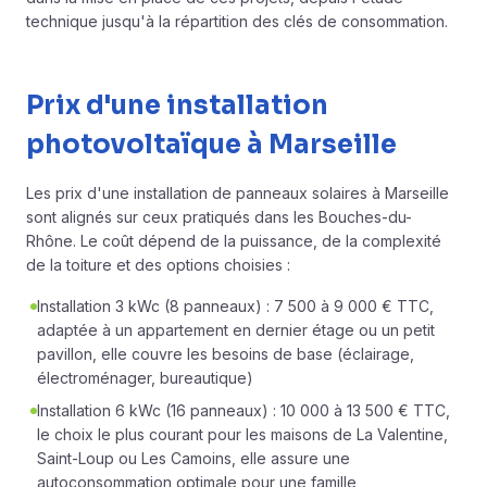
technique jusqu'à la répartition des clés de consommation.
Prix d'une installation
photovoltaïque à Marseille
Les prix d'une
installation de panneaux solaires
à Marseille
sont alignés sur ceux pratiqués dans les Bouches-du-
Rhône. Le coût dépend de la puissance, de la complexité
de la toiture et des options choisies :
Installation 3 kWc (8 panneaux) : 7 500 à 9 000 € TTC,
adaptée à un appartement en dernier étage ou un petit
pavillon, elle couvre les besoins de base (éclairage,
électroménager, bureautique)
Installation 6 kWc (16 panneaux) : 10 000 à 13 500 € TTC,
le choix le plus courant pour les maisons de La Valentine,
Saint-Loup ou Les Camoins, elle assure une
autoconsommation optimale pour une famille