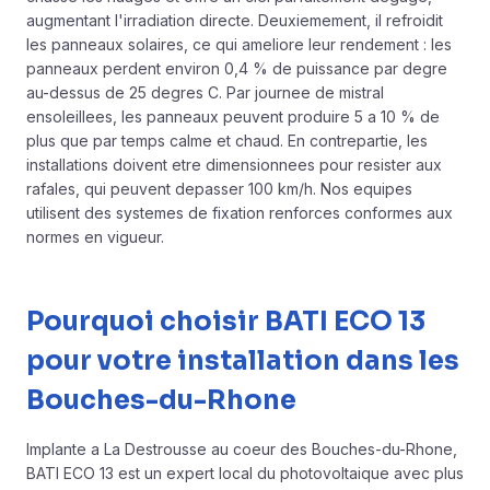
augmentant l'irradiation directe. Deuxiemement, il refroidit
les panneaux solaires, ce qui ameliore leur rendement : les
panneaux perdent environ 0,4 % de puissance par degre
au-dessus de 25 degres C. Par journee de mistral
ensoleillees, les panneaux peuvent produire 5 a 10 % de
plus que par temps calme et chaud. En contrepartie, les
installations doivent etre dimensionnees pour resister aux
rafales, qui peuvent depasser 100 km/h. Nos equipes
utilisent des systemes de fixation renforces conformes aux
normes en vigueur.
Pourquoi choisir BATI ECO 13
pour votre installation dans les
Bouches-du-Rhone
Implante a La Destrousse au coeur des Bouches-du-Rhone,
BATI ECO 13 est un expert local du photovoltaique avec plus