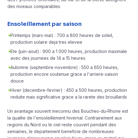
des niveaux comparables.
Ensoleillement par saison
Printemps (mars-mai) : 700 a 800 heures de soleil,
production solaire deja tres elevee
Ete (juin-aout) : 900 a 1 000 heures, production maximale
avec des journees de 14 a 15 heures
Automne (septembre-novembre) : 550 a 650 heures,
production encore soutenue grace a l'arriere-saison
douce
Hiver (decembre-fevrier) : 450 a 500 heures, production
reduite mais significative grace a la rarete des brouillards
Un avantage souvent meconnu des Bouches-du-Rhone est
la qualite de l'ensoleillement hivernal. Contrairement aux
regions du Nord ou le ciel reste couvert pendant des
semaines, le departement beneficie de nombreuses