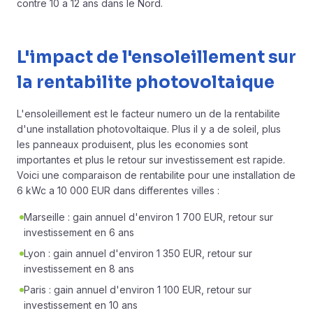
contre 10 a 12 ans dans le Nord.
L'impact de l'ensoleillement sur
la rentabilite photovoltaique
L'ensoleillement est le facteur numero un de la rentabilite
d'une installation photovoltaique. Plus il y a de soleil, plus
les panneaux produisent, plus les economies sont
importantes et plus le retour sur investissement est rapide.
Voici une comparaison de rentabilite pour une installation de
6 kWc a 10 000 EUR dans differentes villes :
Marseille : gain annuel d'environ 1 700 EUR, retour sur
investissement en 6 ans
Lyon : gain annuel d'environ 1 350 EUR, retour sur
investissement en 8 ans
Paris : gain annuel d'environ 1 100 EUR, retour sur
investissement en 10 ans