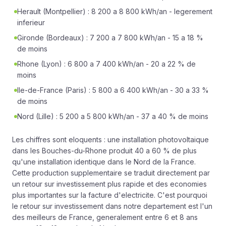
Herault (Montpellier) : 8 200 a 8 800 kWh/an - legerement
inferieur
Gironde (Bordeaux) : 7 200 a 7 800 kWh/an - 15 a 18 %
de moins
Rhone (Lyon) : 6 800 a 7 400 kWh/an - 20 a 22 % de
moins
Ile-de-France (Paris) : 5 800 a 6 400 kWh/an - 30 a 33 %
de moins
Nord (Lille) : 5 200 a 5 800 kWh/an - 37 a 40 % de moins
Les chiffres sont eloquents : une installation photovoltaique
dans les Bouches-du-Rhone produit 40 a 60 % de plus
qu'une installation identique dans le Nord de la France.
Cette production supplementaire se traduit directement par
un retour sur investissement plus rapide et des economies
plus importantes sur la facture d'electricite. C'est pourquoi
le
retour sur investissement
dans notre departement est l'un
des meilleurs de France, generalement entre 6 et 8 ans