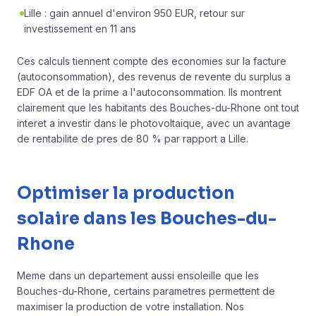
Lille : gain annuel d'environ 950 EUR, retour sur
investissement en 11 ans
Ces calculs tiennent compte des economies sur la facture
(autoconsommation), des revenus de revente du surplus a
EDF OA et de la prime a l'autoconsommation. Ils montrent
clairement que les habitants des Bouches-du-Rhone ont tout
interet a investir dans le photovoltaique, avec un avantage
de rentabilite de pres de 80 % par rapport a Lille.
Optimiser la production
solaire dans les Bouches-du-
Rhone
Meme dans un departement aussi ensoleille que les
Bouches-du-Rhone, certains parametres permettent de
maximiser la production de votre installation. Nos