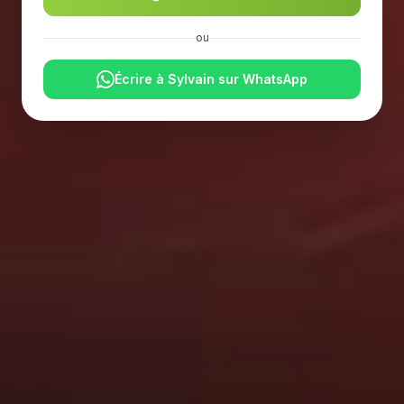
ou
Écrire à Sylvain sur WhatsApp