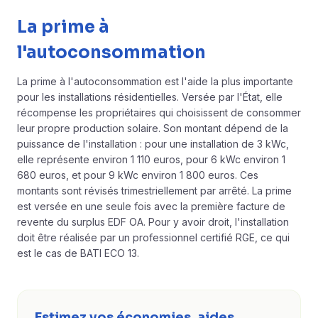
La prime à
l'autoconsommation
La prime à l'autoconsommation est l'aide la plus importante
pour les installations résidentielles. Versée par l'État, elle
récompense les propriétaires qui choisissent de consommer
leur propre production solaire. Son montant dépend de la
puissance de l'installation : pour une installation de 3 kWc,
elle représente environ 1 110 euros, pour 6 kWc environ 1
680 euros, et pour 9 kWc environ 1 800 euros. Ces
montants sont révisés trimestriellement par arrêté. La prime
est versée en une seule fois avec la première facture de
revente du surplus EDF OA. Pour y avoir droit, l'installation
doit être réalisée par un professionnel certifié RGE, ce qui
est le cas de BATI ECO 13.
Estimez vos économies, aides