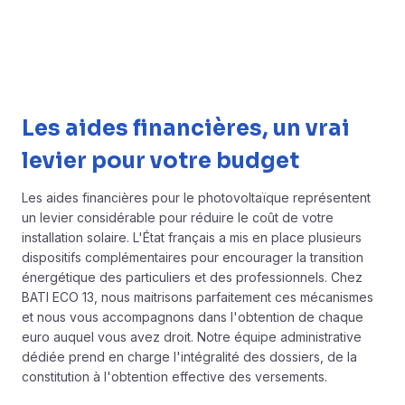
Les aides financières, un vrai
levier pour votre budget
Les aides financières pour le photovoltaïque représentent
un levier considérable pour réduire le coût de votre
installation solaire. L'État français a mis en place plusieurs
dispositifs complémentaires pour encourager la transition
énergétique des particuliers et des professionnels. Chez
BATI ECO 13, nous maitrisons parfaitement ces mécanismes
et nous vous accompagnons dans l'obtention de chaque
euro auquel vous avez droit. Notre équipe administrative
dédiée prend en charge l'intégralité des dossiers, de la
constitution à l'obtention effective des versements.