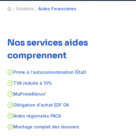
Solutions
Aides Financières
Accueil
Nos services
aides
comprennent
Prime à l'autoconsommation (État)
TVA réduite à 10%
MaPrimeRénov'
Obligation d'achat EDF OA
Aides régionales PACA
Montage complet des dossiers