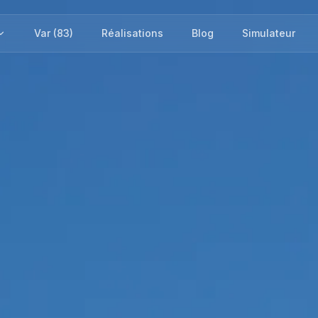
Var (83)
Réalisations
Blog
Simulateur