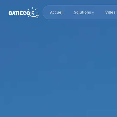
Accueil
Solutions
Villes