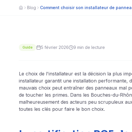
Blog
Comment choisir son installateur de panneau
Accueil
5 février 2026
9 min
de lecture
Guide
Le choix de l'installateur est la décision la plus 
installateur garantit une installation performante, d
mauvais choix peut entraîner des panneaux mal pos
de toucher les primes. Dans les Bouches-du-Rhône
malheureusement des acteurs peu scrupuleux aux 
toutes les clés pour faire le bon choix.