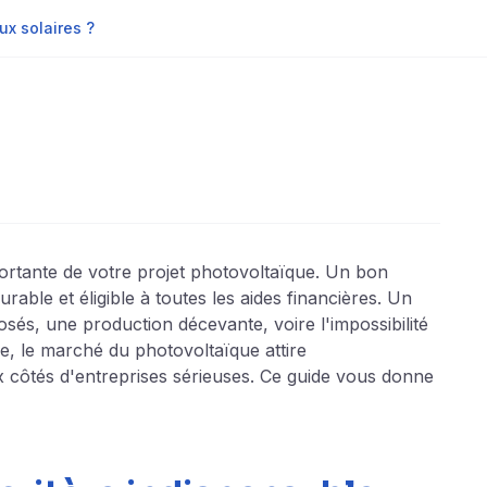
x solaires ?
importante de votre projet photovoltaïque. Un bon
urable et éligible à toutes les aides financières. Un
és, une production décevante, voire l'impossibilité
, le marché du photovoltaïque attire
côtés d'entreprises sérieuses. Ce guide vous donne