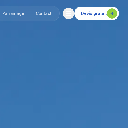
Parrainage
Contact
Devis gratuit