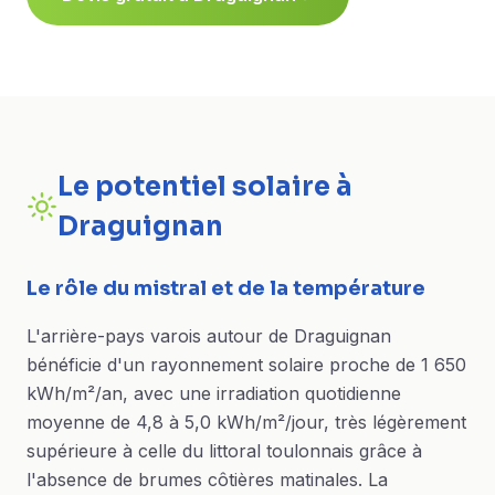
Le potentiel solaire à
Draguignan
Le rôle du mistral et de la température
L'arrière-pays varois autour de Draguignan
bénéficie d'un rayonnement solaire proche de 1 650
kWh/m²/an, avec une irradiation quotidienne
moyenne de 4,8 à 5,0 kWh/m²/jour, très légèrement
supérieure à celle du littoral toulonnais grâce à
l'absence de brumes côtières matinales. La