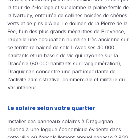
la tour de l'Horloge et surplombe la plaine fertile de
la Nartuby, entourée de collines boisées de chênes
verts et de pins d'Alep. Le dolmen de la Pierre de la
Fée, l'un des plus grands mégalithes de Provence,
rappelle une occupation humaine très ancienne sur
ce territoire baigné de soleil. Avec ses 40 000
habitants et un bassin de vie qui rayonne sur la
Dracénie (80 000 habitants sur l'agglomération),
Draguignan concentre une part importante de
l'activité administrative, commerciale et militaire du
Var intérieur.
Le solaire selon votre quartier
Installer des panneaux solaires à Draguignan
répond à une logique économique évidente dans
cette ville où l'ensoleillement annuel dépasse 2 800