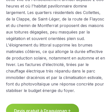
heures et où l'habitat pavillonnaire domine
largement. Les quartiers résidentiels des Collettes,
de la Clappe, de Saint-Léger, de la route de Flayosc
et du chemin de Montferrat proposent des maisons
aux toitures dégagées, peu masquées par la
végétation et souvent orientées plein sud.
L'éloignement du littoral supprime les brumes
matinales côtières, ce qui allonge la durée effective
de production solaire, notamment en automne et en
hiver. Les factures d'électricité, tirées par le
chauffage électrique très répandu dans le parc
immobilier dracénois et par la climatisation estivale,
font du photovoltaïque une réponse concrète pour
stabiliser le budget énergie du foyer.
Devis gratuit à
Draguignan