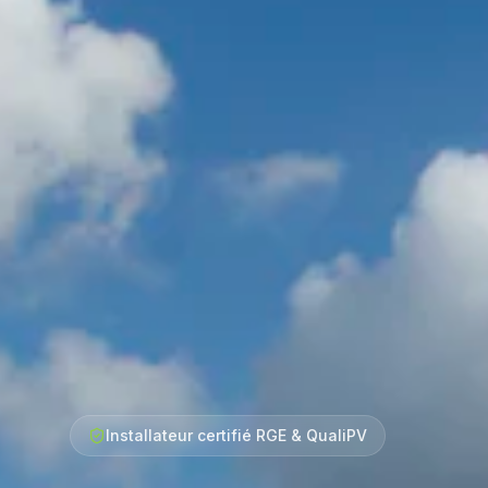
Installateur certifié RGE & QualiPV