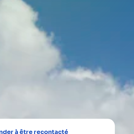
der à être recontacté