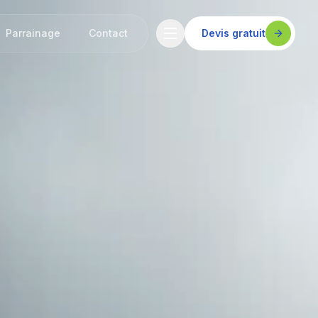
Parrainage
Contact
Devis gratuit