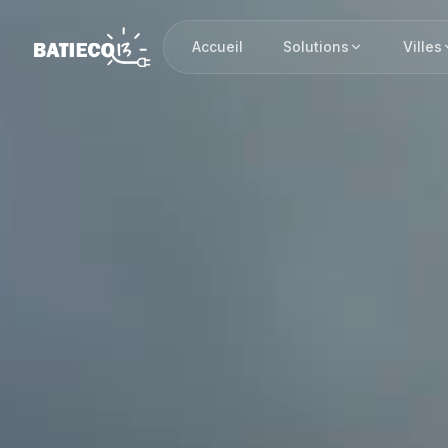
Accueil
Solutions
Villes