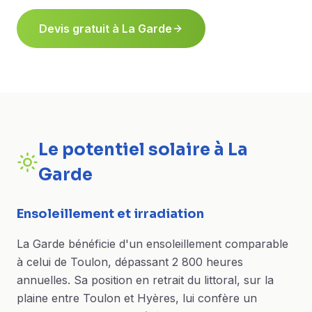
Devis gratuit à
La Garde
Le potentiel solaire à
La
Garde
Ensoleillement et irradiation
La Garde bénéficie d'un ensoleillement comparable
à celui de Toulon, dépassant 2 800 heures
annuelles. Sa position en retrait du littoral, sur la
plaine entre Toulon et Hyères, lui confère un