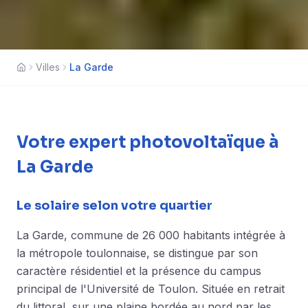
Villes
La Garde
Accueil
Votre expert photovoltaïque à
La Garde
Le solaire selon votre quartier
La Garde, commune de 26 000 habitants intégrée à
la métropole toulonnaise, se distingue par son
caractère résidentiel et la présence du campus
principal de l'Université de Toulon. Située en retrait
du littoral, sur une plaine bordée au nord par les