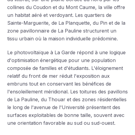
collines du Coudon et du Mont Caume, la ville offre
un habitat aéré et verdoyant. Les quartiers de
Sainte-Marguerite, de La Planquette, du Pin et de la
zone pavillonnaire de La Pauline structurent un
tissu urbain où la maison individuelle prédomine.
Le photovoltaïque à La Garde répond à une logique
d'optimisation énergétique pour une population
composée de familles et d'étudiants. L'éloignement
relatif du front de mer réduit l'exposition aux
embruns tout en conservant les bénéfices de
l'ensoleillement méridional. Les toitures des pavillons
de La Pauline, du Thouar et des zones résidentielles
le long de l'avenue de l'Université présentent des
surfaces exploitables de bonne taille, souvent avec
une orientation favorable au sud ou sud-ouest.