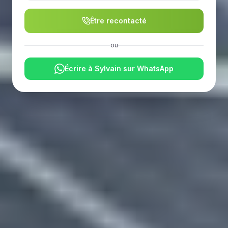
Être recontacté
ou
Écrire à Sylvain sur WhatsApp