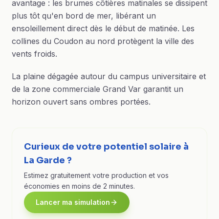
avantage : les brumes côtières matinales se dissipent
plus tôt qu'en bord de mer, libérant un
ensoleillement direct dès le début de matinée. Les
collines du Coudon au nord protègent la ville des
vents froids.
La plaine dégagée autour du campus universitaire et
de la zone commerciale Grand Var garantit un
horizon ouvert sans ombres portées.
Curieux de votre potentiel solaire à
La Garde ?
Estimez gratuitement votre production et vos
économies en moins de 2 minutes.
Lancer ma simulation