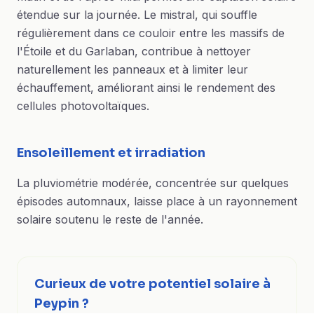
étendue sur la journée. Le mistral, qui souffle
régulièrement dans ce couloir entre les massifs de
l'Étoile et du Garlaban, contribue à nettoyer
naturellement les panneaux et à limiter leur
échauffement, améliorant ainsi le rendement des
cellules photovoltaïques.
Ensoleillement et irradiation
La pluviométrie modérée, concentrée sur quelques
épisodes automnaux, laisse place à un rayonnement
solaire soutenu le reste de l'année.
Curieux de votre potentiel solaire à
Peypin ?