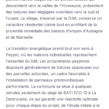
descendent vers la vallée de l'Huveaune, présentent
des toitures bien dégagées orientées vers le sud et
l'ouest. Le village, traversé par la D46, conserve un
caractère résidentiel calme tout en profitant de la
proximité immédiate des bassins d'emploi d'Aubagne
et de Marseille.
La transition énergétique prend tout son sens à
Peypin, où les maisons individuelles représentent
l'essentiel du bâti. Les propriétaires peypinois
disposent généralement de toitures spacieuses sur
des parcelles arborées, un cadre favorable à
l'installation de panneaux photovoltaïques
performants. La commune se situe à quelques
minutes seulement du siège de BATI ECO 13 à La
Destrousse, ce qui garantit une réactivité optimale
pour chaque étape du projet, de l'étude initiale à la