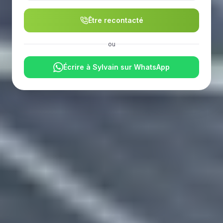
Être recontacté
ou
Écrire à Sylvain sur WhatsApp