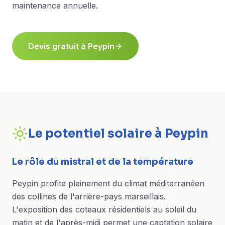
maintenance annuelle.
Devis gratuit à
Peypin
Le potentiel solaire à
Peypin
Le rôle du mistral et de la température
Peypin profite pleinement du climat méditerranéen
des collines de l'arrière-pays marseillais.
L'exposition des coteaux résidentiels au soleil du
matin et de l'après-midi permet une captation solaire